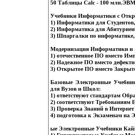
50 Таблицы Calc - 100 млн.ЭВ
Учебники Информатики с От
1) Информатики для Студентов,
2) Информатика для Абитуриен
3) Шпаргалки по информатике,
Модернизация Информатики и
1) отечественное ПО вместо И
2) Надежное ПО вместо дефект
3) Открытое ПО вместо Закрыт
Базовые Электронные Учебни
для Вузов и Школ:
1) ответствуют стандартам Обр
2) соответствуют Требованиям 
3) Проверка Знаний в Интернет
4) подготовка к Экзаменам на
ые Электронные Учебники Кай