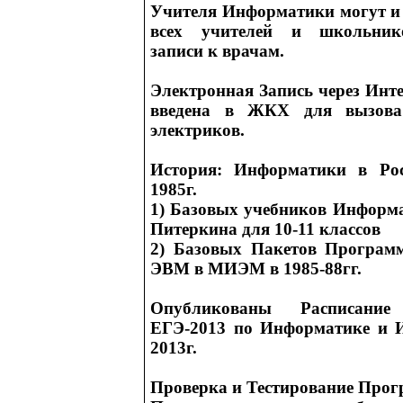
Учителя Информатики могут и
всех учителей и школьник
записи к врачам.
Электронная Запись через Инт
введена в ЖКХ для вызова
электриков.
История: Информатики в Рос
1985г.
1) Базовых учебников Информ
Питеркина для 10-11 классов
2) Базовых Пакетов Програм
ЭВМ в МИЭМ в 1985-88гг.
Опубликованы Расписани
ЕГЭ-2013 по Информатике и 
2013г.
Проверка и Тестирование Про