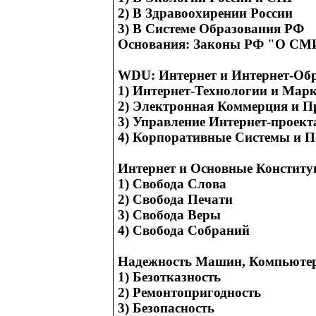
2) В Здравоохирении России
3) В Системе Образования РФ
Основания: Законы РФ "О СМ
WDU: Интернет и Интернет-Обр
1) Интернет-Технологии и Мар
2) Электронная Коммерция и П
3) Управление Интернет-проек
4) Корпоративные Системы и 
Интернет и Основные Конститу
1) Свобода Слова
2) Свобода Печати
3) Свобода Веры
4) Свобода Собраний
Надежность Машин, Компьютер
1) Безотказность
2) Ремонтопригодность
3) Безопасность