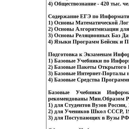
4) Обществознание - 420 тыс. ч
Содержание ЕГЭ по Информати
1) Основы Математической Ло
2) Основы Алгоритмизации дл
3) Основы Реляционных Баз Д
4) Языки Программ Бейсик и П
Подготовка к Экзаменам Инфо
1) Базовые Учебники по Инфор
2) Базовые Пакеты Открытого
3) Базовые Интернет-Порталы 
4) Базовые Средства Программ
Базовые Учебники Информ
рекомендованы Мин.Образом Р
1) для Студентов Вузов России,
2) для Учеников Школ СССР, 1
3) для Поступающих в Вузы РФ,