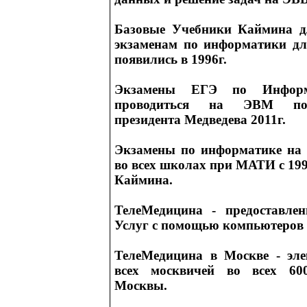
Базовые Учебники Каймина д
экзаменам по информатики д
появились в 1996г.
Экзамены ЕГЭ по Информ
проводиться на ЭВМ по
президента Медведева 2011г.
Экзамены по информатике на
во всех школах при МАТИ с 199
Каймина.
ТелеМедицина - предоставле
Услуг с помощью компьютеров и
ТелеМедицина в Москве - эле
всех москвичей во всех 60
Москвы.